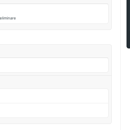
 eliminare