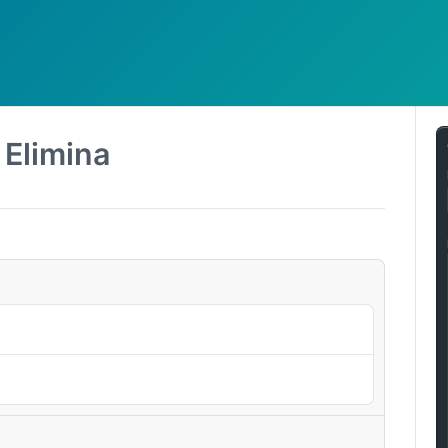
 Elimina